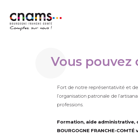
Vous pouvez 
Fort de notre représentativité et d
l’organisation patronale de l’artisa
professions.
Formation, aide administrative, 
BOURGOGNE FRANCHE-COMTÉ vou