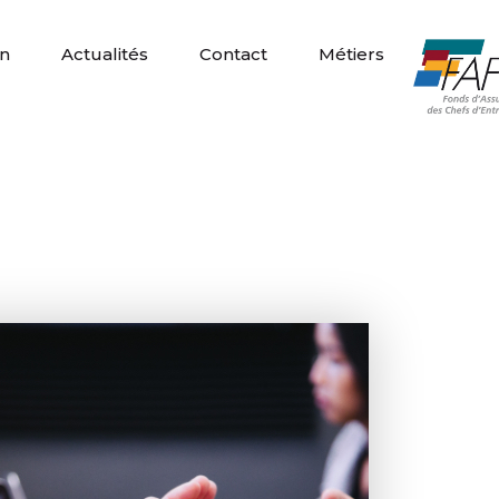
n
Actualités
Contact
Métiers