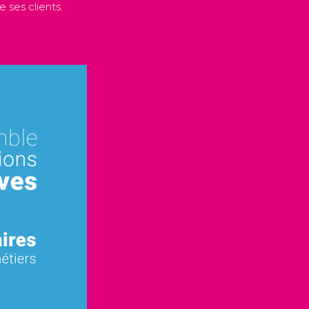
 ses clients.