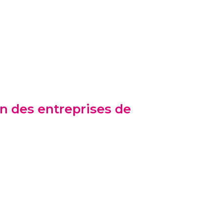
n des entreprises de