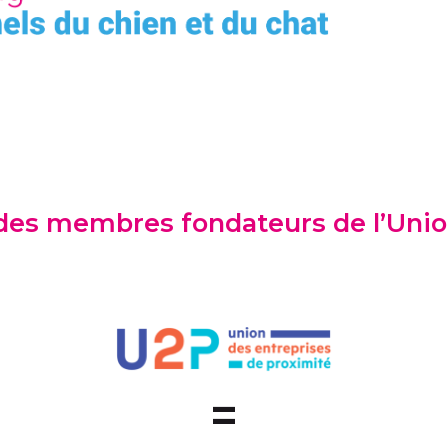
des membres fondateurs de l’Unio
=