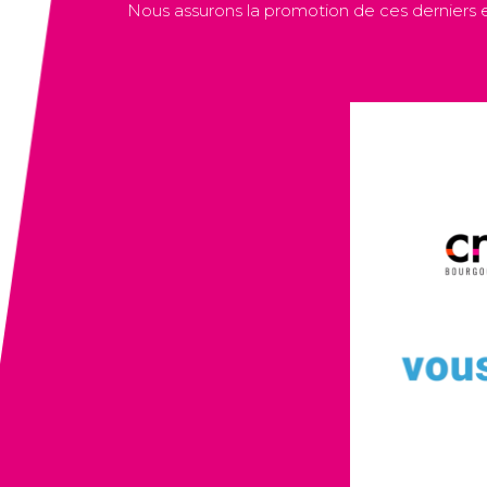
Nous assurons la promotion de ces derniers e