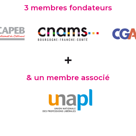
3 membres fondateurs
+
& un membre associé