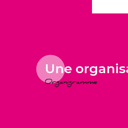
Une organisa