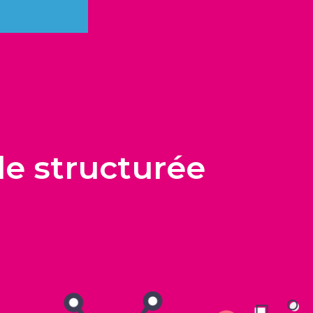
le structurée