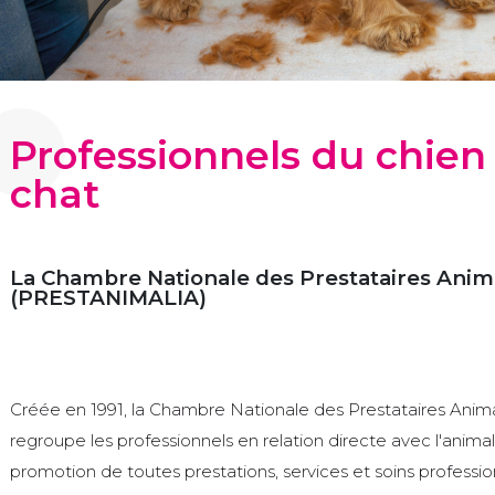
Professionnels du chien
chat
La Chambre Nationale des Prestataires Anim
(PRESTANIMALIA)
Créée en 1991, la Chambre Nationale des Prestataires An
regroupe les professionnels en relation directe avec l'animal 
promotion de toutes prestations, services et soins professio