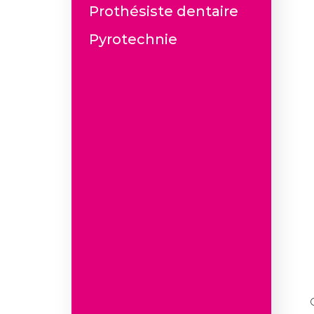
Prothésiste dentaire
Pyrotechnie