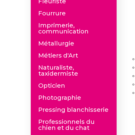
Fleuriste
Fourrure
Imprimerie,
communication
Métallurgie
Métiers d'Art
Naturaliste,
taxidermiste
Opticien
Photographie
Pressing blanchisserie
Professionnels du
chien et du chat