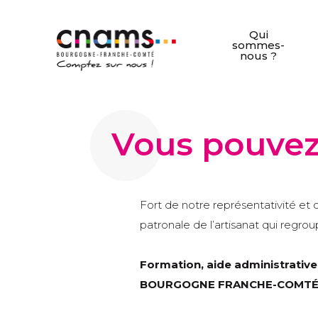
Qui
sommes-
nous ?
Vous pouvez
Fort de notre représentativité et 
patronale de l’artisanat qui regro
Formation, aide administrative
BOURGOGNE FRANCHE-COMTÉ v