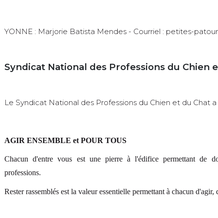
YONNE : Marjorie Batista Mendes - Courriel : petites-pat
Syndicat National des Professions du Chien e
Le Syndicat National des Professions du Chien et du Chat a
AGIR ENSEMBLE et POUR TOUS
Chacun d'entre vous est une pierre à l'édifice permettant de 
professions.
Rester rassemblés est la valeur essentielle permettant à chacun d'agir, 