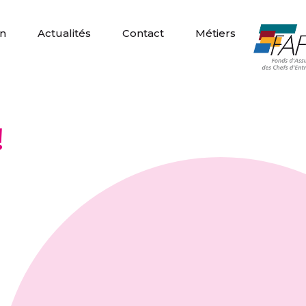
n
Actualités
Contact
Métiers
!