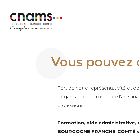
Vous pouvez 
Fort de notre représentativité et d
l’organisation patronale de l’artisa
professions.
Formation, aide administrative, 
BOURGOGNE FRANCHE-COMTÉ vou