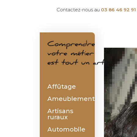
Contactez-nous au
03 86 46 92 91
Affûtage
Ameublement
Artisans
ruraux
Automobile