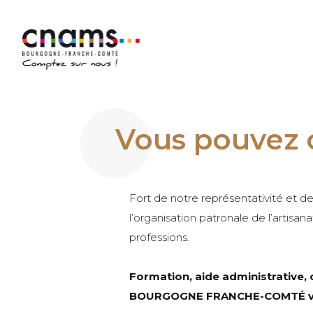
Vous pouvez 
Fort de notre représentativité et d
l’organisation patronale de l’artisa
professions.
Formation, aide administrative, 
BOURGOGNE FRANCHE-COMTÉ vou