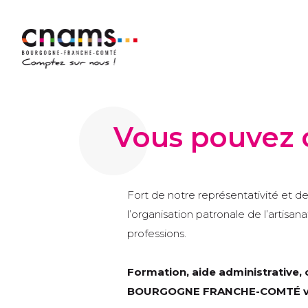
Vous pouvez 
Fort de notre représentativité et d
l’organisation patronale de l’artisa
professions.
Formation, aide administrative, 
BOURGOGNE FRANCHE-COMTÉ vou