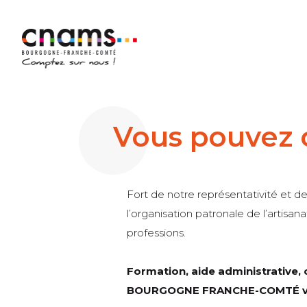
Vous pouvez 
Fort de notre représentativité et d
l’organisation patronale de l’artisa
professions.
Formation, aide administrative, 
BOURGOGNE FRANCHE-COMTÉ vou