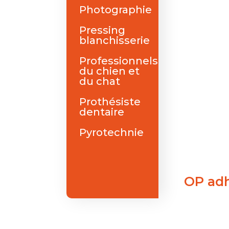
Photographie
Pressing
blanchisserie
Professionnels
du chien et
du chat
Prothésiste
dentaire
Pyrotechnie
OP ad